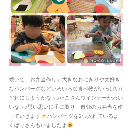
続いて「お弁当作り」大きなおにぎりや大好き
なハンバーグなどいろいろな食べ物がいっぱい♪
どれにしようかな～♪たこさんウインナーかわい
いな～♪思い思いに手に取り、自分のお弁当を作
っていきます
ハンバーグを2つ入れているよ
くばりさんもいましたよ