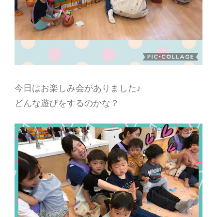
今日はお楽しみ会がありました♪
どんな遊びをするのかな？