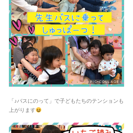
「♪バスにのって」で子どもたちのテンションも
上がります