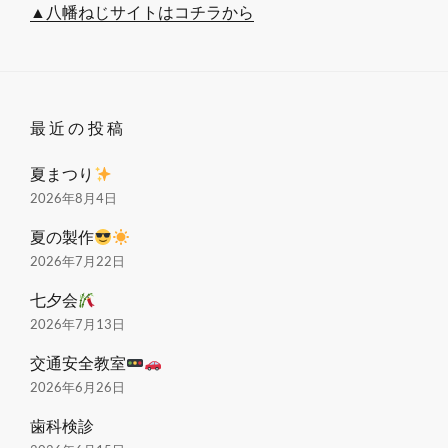
▲八幡ねじサイトはコチラから
最近の投稿
夏まつり
2026年8月4日
夏の製作
2026年7月22日
七夕会
2026年7月13日
交通安全教室
2026年6月26日
歯科検診